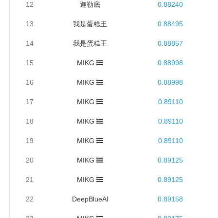
12
迦勒底
0.88240
13
我是蛋糕王
0.88495
14
我是蛋糕王
0.88857
15
MIKG
0.88998
16
MIKG
0.88998
17
MIKG
0.89110
18
MIKG
0.89110
19
MIKG
0.89110
20
MIKG
0.89125
21
MIKG
0.89125
22
DeepBlueAI
0.89158