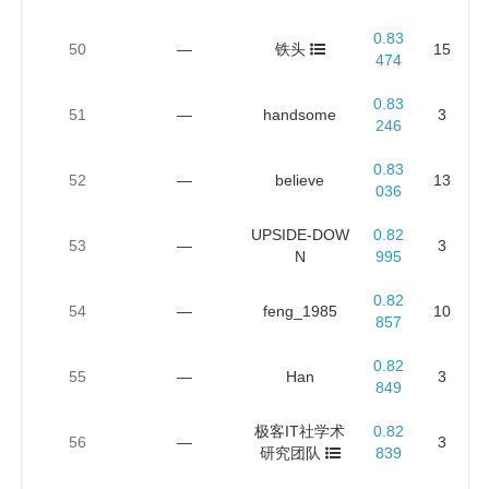
0.83
50
—
铁头
15
474
0.83
51
—
handsome
3
246
0.83
52
—
believe
13
036
UPSIDE-DOW
0.82
53
—
3
N
995
0.82
54
—
feng_1985
10
857
0.82
55
—
Han
3
849
极客IT社学术
0.82
56
—
3
研究团队
839