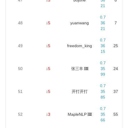
21
0.7
48
↓5
yuanwang
36
7
21
0.7
49
↓5
freedom_king
36
25
15
0.7
50
↓5
张三丰
35
24
99
0.7
51
↓5
开打开打
35
37
85
0.7
52
↓3
MapleNLP
35
55
66