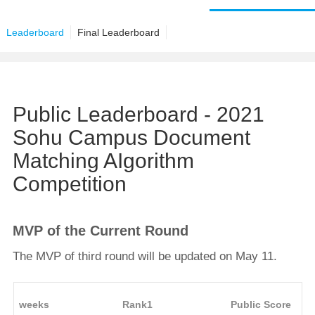
Leaderboard
Final Leaderboard
Public Leaderboard - 2021
Sohu Campus Document
Matching AIgorithm
Competition
MVP of the Current Round
The MVP of third round will be updated on May 11.
weeks
Rank1
Public Score