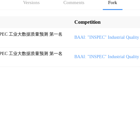
Versions
Comments
Fork
Competition
SPEC 工业大数据质量预测 第一名
BAAI: "INSPEC" Industrial Quality 
SPEC 工业大数据质量预测 第一名
BAAI: "INSPEC" Industrial Quality 