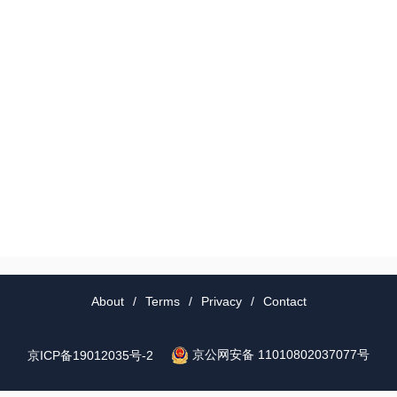
About
/
Terms
/
Privacy
/
Contact
京公网安备 11010802037077号
京ICP备19012035号-2