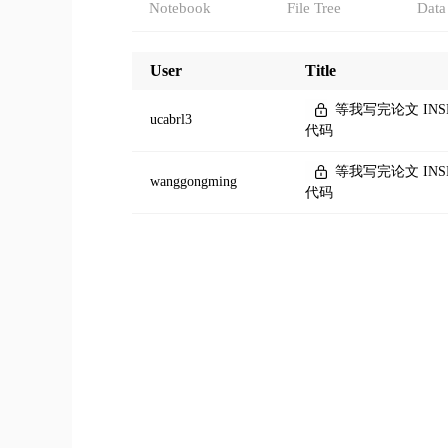
Notebook
File Tree
Data
User
Title
等我写完论文 IN
ucabrl3
代码
等我写完论文 IN
wanggongming
代码