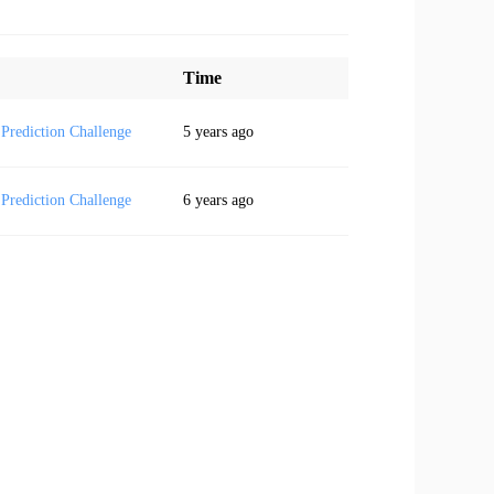
Time
Prediction Challenge
5 years ago
Prediction Challenge
6 years ago