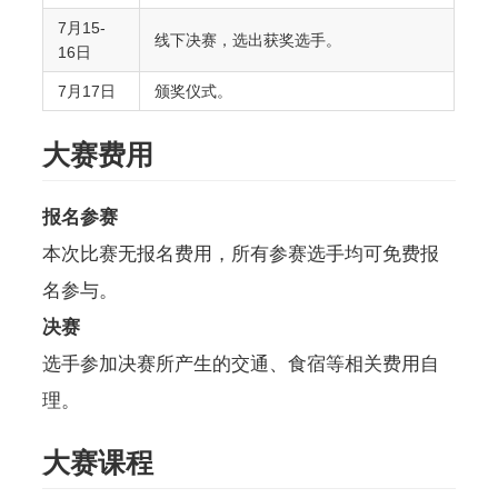
7月15-
线下决赛，选出获奖选手。
16日
7月17日
颁奖仪式。
大赛费用
报名参赛
本次比赛无报名费用，所有参赛选手均可免费报
名参与。
决赛
选手参加决赛所产生的交通、食宿等相关费用自
理。
大赛课程