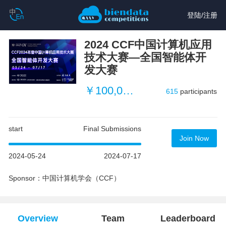
登陆
/
注册
2024 CCF中国计算机应用
技术大赛—全国智能体开
发大赛
￥100,000 现金奖励 + 百万级算力支持
615
participants
start
Final Submissions
Join Now
2024-05-24
2024-07-17
Sponsor：中国计算机学会（CCF）
Overview
Team
Leaderboard