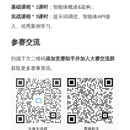
基础课程 * 1课时
：智能体概述&架构；
实战课程 * 3课时
：提示词调优、智能体API接
入、优秀案例学习。
参赛交流
扫描下方二维码
添加竞赛助手并加入大赛交流群
获取更多赛事资讯。