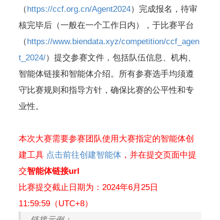
（
https://ccf.org.cn/Agent2024
）完成报名，待审
核完毕后（一般在一个工作日内），于比赛平台
（
https://www.biendata.xyz/competition/ccf_agen
t_2024/
）提交参赛文件，包括队伍信息、机构、
智能体链接和智能体介绍。所有参赛选手均须遵
守比赛规则和指导方针，确保比赛的公平性和专
业性。
本次大赛需要参赛团队使用大赛指定的智能体创
建工具
点击前往创建智能体
，并在提交页面中提
交
智能体链接url
比赛提交截止日期为：2024年6月25日
11:59:59（UTC+8）
链接示例：