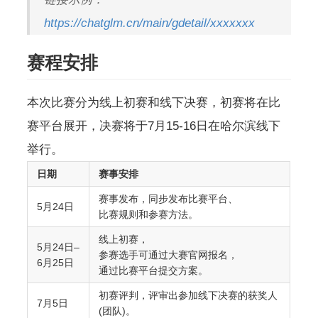
https://chatglm.cn/main/gdetail/xxxxxxx
赛程安排
本次比赛分为线上初赛和线下决赛，初赛将在比
赛平台展开，决赛将于7月15-16日在哈尔滨线下
举行。
日期
赛事安排
赛事发布，同步发布比赛平台、
5月24日
比赛规则和参赛方法。
线上初赛，
5月24日–
参赛选手可通过大赛官网报名，
6月25日
通过比赛平台提交方案。
初赛评判，评审出参加线下决赛的获奖人
7月5日
(团队)。