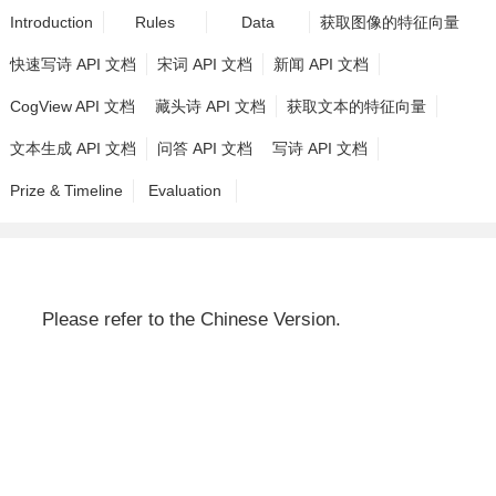
Introduction
Rules
Data
获取图像的特征向量
快速写诗 API 文档
宋词 API 文档
新闻 API 文档
CogView API 文档
藏头诗 API 文档
获取文本的特征向量
文本生成 API 文档
问答 API 文档
写诗 API 文档
Prize & Timeline
Evaluation
Please refer to the Chinese Version.