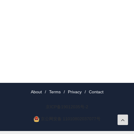
About
/
Terms
/
Privacy
/
Contact
京ICP备19012035号-2
京公网安备 11010802037077号