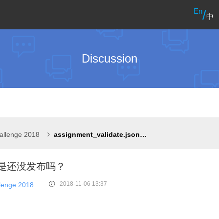
En
/
中
Discussion
allenge 2018
assignment_validate.json是还没发布吗？
.json是还没发布吗？
2018-11-06 13:37
lenge 2018