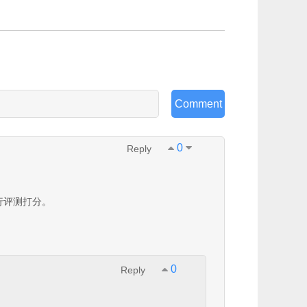
Comment
0
Reply
进行评测打分。
0
Reply