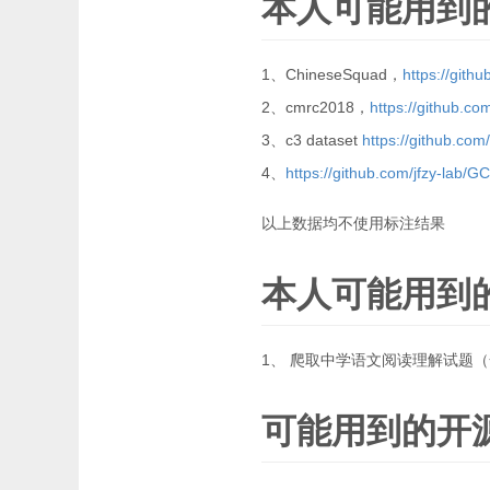
本人可能用到
1、ChineseSquad，
https://git
2、cmrc2018，
https://github.c
3、c3 dataset
https://github.com
4、
https://github.com/jfzy-lab/
以上数据均不使用标注结果
本人可能用到
1、 爬取中学语文阅读理解试题
可能用到的开