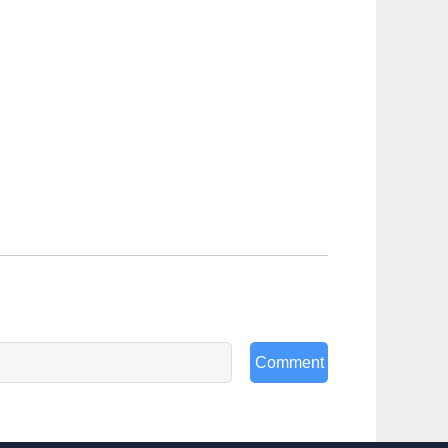
Comment